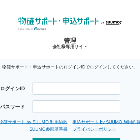
管理
会社様専用サイト
物確サポート・申込サポートのログインIDでログインしてください。
ログインID
パスワード
物確サポート by SUUMO 利用約款
申込サポート by SUUMO 利用約
SUUMO参画基準書
プライバシーポリシー