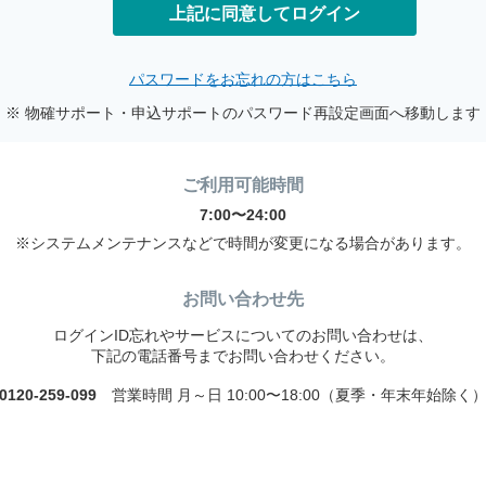
上記に同意してログイン
パスワードをお忘れの方はこちら
※ 物確サポート・申込サポートのパスワード再設定画面へ移動します
ご利用可能時間
7:00〜24:00
※システムメンテナンスなどで時間が変更になる場合があります。
お問い合わせ先
ログインID忘れやサービスについてのお問い合わせは、
下記の電話番号までお問い合わせください。
0120-259-099
営業時間 月～日 10:00〜18:00（夏季・年末年始除く